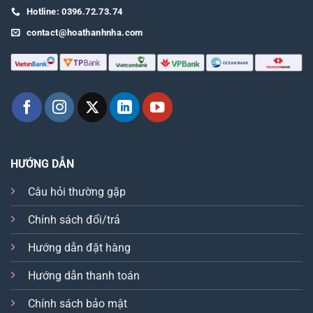
Hotline: 0396.72.73.74
contact@hoathanhnha.com
HƯỚNG DẪN
Câu hỏi thường gặp
Chính sách đổi/trả
Hướng dẫn đặt hàng
Hướng dẫn thanh toán
Chính sách bảo mật