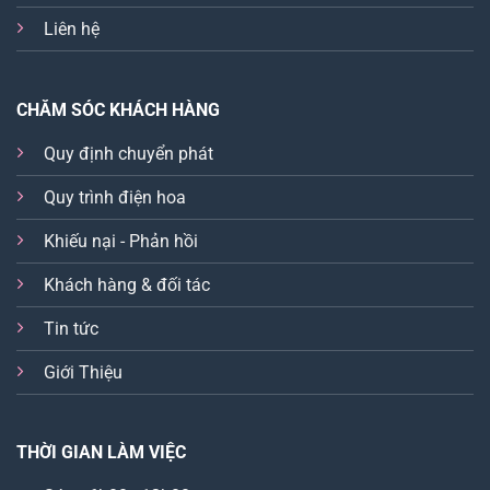
Liên hệ
CHĂM SÓC KHÁCH HÀNG
Quy định chuyển phát
Quy trình điện hoa
Khiếu nại - Phản hồi
Khách hàng & đối tác
Tin tức
Giới Thiệu
THỜI GIAN LÀM VIỆC