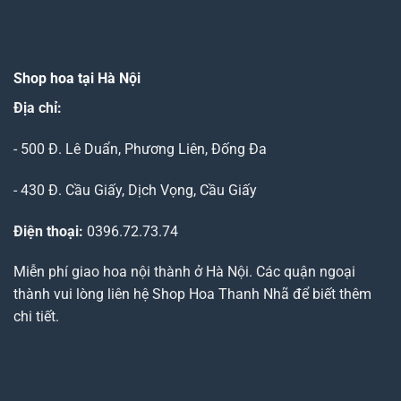
Shop hoa tại Hà Nội
Địa chỉ:
- 500 Đ. Lê Duẩn, Phương Liên, Đống Đa
- 430 Đ. Cầu Giấy, Dịch Vọng, Cầu Giấy
Điện thoại:
0396.72.73.74
Miễn phí giao hoa nội thành ở Hà Nội. Các quận ngoại
thành vui lòng liên hệ Shop Hoa Thanh Nhã để biết thêm
chi tiết.