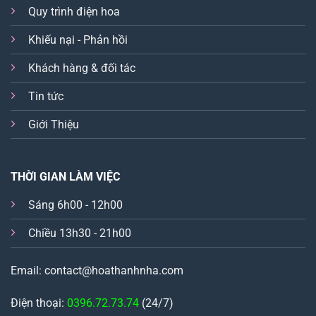
Quy trình điện hoa
Khiếu nại - Phản hồi
Khách hàng & đối tác
Tin tức
Giới Thiệu
THỜI GIAN LÀM VIỆC
Sáng 6h00 - 12h00
Chiều 13h30 - 21h00
Email: contact@hoathanhnha.com
Điện thoại:
0396.72.73.74
(24/7)