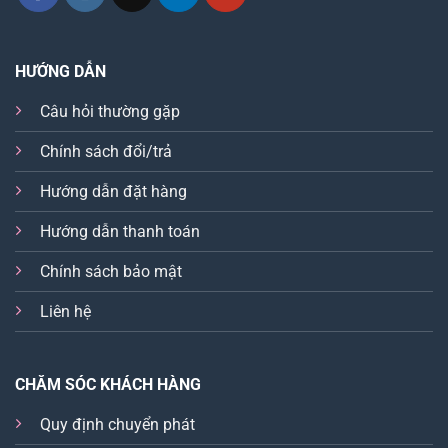
HƯỚNG DẪN
Câu hỏi thường gặp
Chính sách đổi/trả
Hướng dẫn đặt hàng
Hướng dẫn thanh toán
Chính sách bảo mật
Liên hệ
CHĂM SÓC KHÁCH HÀNG
Quy định chuyển phát