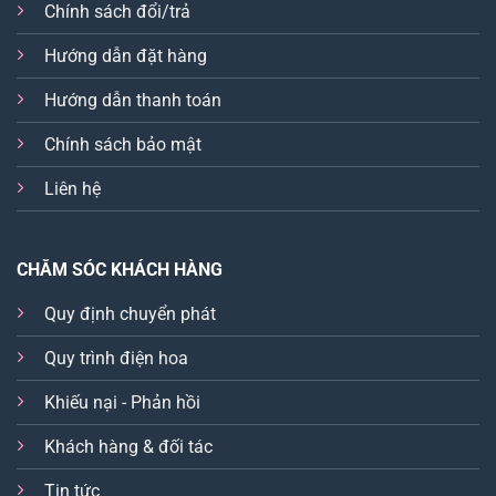
Chính sách đổi/trả
Hướng dẫn đặt hàng
Hướng dẫn thanh toán
Chính sách bảo mật
Liên hệ
CHĂM SÓC KHÁCH HÀNG
Quy định chuyển phát
Quy trình điện hoa
Khiếu nại - Phản hồi
Khách hàng & đối tác
Tin tức