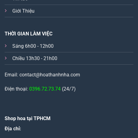
Giới Thiệu
THỜI GIAN LÀM VIỆC
Sáng 6h00 - 12h00
Chiều 13h30 - 21h00
Email: contact@hoathanhnha.com
Điện thoại:
0396.72.73.74
(24/7)
Shop hoa tại TPHCM
Địa chỉ: