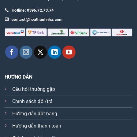
Hotline: 0396.72.73.74
contact@hoathanhnha.com
HƯỚNG DẪN
Câu hỏi thường gặp
Chính sách đổi/trả
Hướng dẫn đặt hàng
Hướng dẫn thanh toán