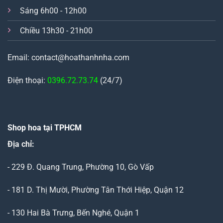
Sáng 6h00 - 12h00
Chiều 13h30 - 21h00
Email: contact@hoathanhnha.com
Điện thoại:
0396.72.73.74
(24/7)
Shop hoa tại TPHCM
Địa chỉ:
- 229 Đ. Quang Trung, Phường 10, Gò Vấp
- 181 D. Thị Mười, Phường Tân Thới Hiệp, Quận 12
- 130 Hai Bà Trưng, Bến Nghé, Quận 1