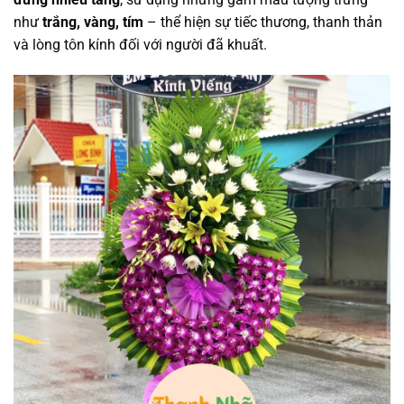
như
trắng, vàng, tím
– thể hiện sự tiếc thương, thanh thản
và lòng tôn kính đối với người đã khuất.