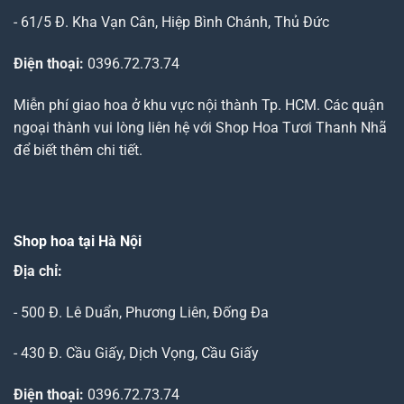
- 61/5 Đ. Kha Vạn Cân, Hiệp Bình Chánh, Thủ Đức
Điện thoại:
0396.72.73.74
Miễn phí giao hoa ở khu vực nội thành Tp. HCM. Các quận
ngoại thành vui lòng liên hệ với Shop Hoa Tươi Thanh Nhã
để biết thêm chi tiết.
Shop hoa tại Hà Nội
Địa chỉ:
- 500 Đ. Lê Duẩn, Phương Liên, Đống Đa
- 430 Đ. Cầu Giấy, Dịch Vọng, Cầu Giấy
Điện thoại:
0396.72.73.74