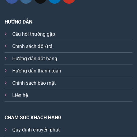
HƯỚNG DẪN
Câu hỏi thường gặp
Chính sách đổi/trả
Hướng dẫn đặt hàng
Hướng dẫn thanh toán
Chính sách bảo mật
Liên hệ
CHĂM SÓC KHÁCH HÀNG
Quy định chuyển phát