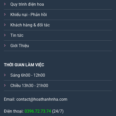
Quy trình điện hoa
Khiếu nại - Phản hồi
Khách hàng & đối tác
Tin tức
Giới Thiệu
THỜI GIAN LÀM VIỆC
Sáng 6h00 - 12h00
Chiều 13h30 - 21h00
Email: contact@hoathanhnha.com
Điện thoại:
0396.72.73.74
(24/7)