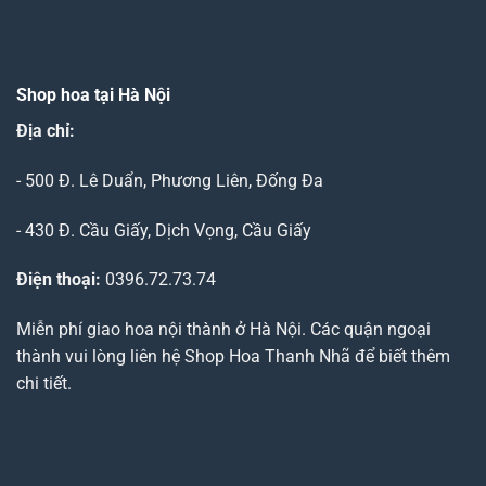
Shop hoa tại Hà Nội
Địa chỉ:
- 500 Đ. Lê Duẩn, Phương Liên, Đống Đa
- 430 Đ. Cầu Giấy, Dịch Vọng, Cầu Giấy
Điện thoại:
0396.72.73.74
Miễn phí giao hoa nội thành ở Hà Nội. Các quận ngoại
thành vui lòng liên hệ Shop Hoa Thanh Nhã để biết thêm
chi tiết.