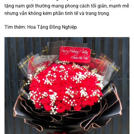
tặng nam giới thường mang phong cách tối giản, mạnh mẽ
nhưng vẫn không kém phần tinh tế và trang trọng.
Tìm thêm: Hoa Tặng Đồng Nghiệp