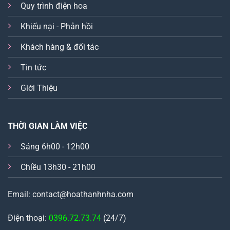
Quy trình điện hoa
Khiếu nại - Phản hồi
Khách hàng & đối tác
Tin tức
Giới Thiệu
THỜI GIAN LÀM VIỆC
Sáng 6h00 - 12h00
Chiều 13h30 - 21h00
Email: contact@hoathanhnha.com
Điện thoại:
0396.72.73.74
(24/7)