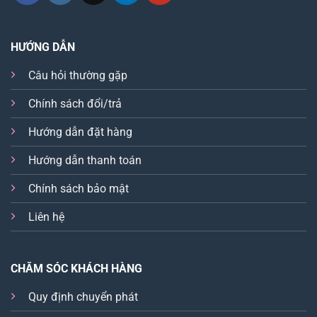
HƯỚNG DẪN
Câu hỏi thường gặp
Chính sách đổi/trả
Hướng dẫn đặt hàng
Hướng dẫn thanh toán
Chính sách bảo mật
Liên hệ
CHĂM SÓC KHÁCH HÀNG
Quy định chuyển phát