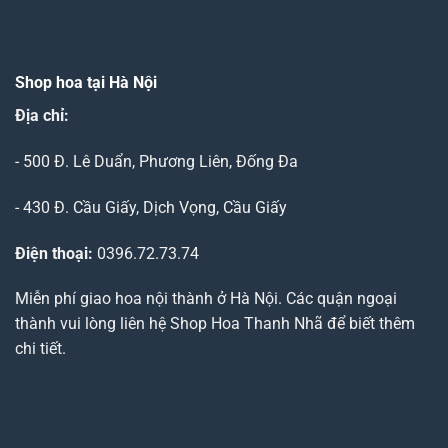
Shop hoa tại Hà Nội
Địa chỉ:
- 500 Đ. Lê Duẩn, Phương Liên, Đống Đa
- 430 Đ. Cầu Giấy, Dịch Vọng, Cầu Giấy
Điện thoại:
0396.72.73.74
Miễn phí giao hoa nội thành ở Hà Nội. Các quận ngoại
thành vui lòng liên hệ Shop Hoa Thanh Nhã để biết thêm
chi tiết.