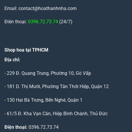
Email: contact@hoathanhnha.com
Điện thoại:
0396.72.73.74
(24/7)
Shop hoa tại TPHCM
Địa chỉ:
- 229 Đ. Quang Trung, Phường 10, Gò Vấp
- 181 D. Thị Mười, Phường Tân Thới Hiệp, Quận 12
- 130 Hai Bà Trưng, Bến Nghé, Quận 1
- 61/5 Đ. Kha Vạn Cân, Hiệp Bình Chánh, Thủ Đức
Điện thoại:
0396.72.73.74