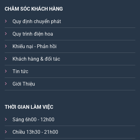
CHĂM SÓC KHÁCH HÀNG
Quy định chuyển phát
Quy trình điện hoa
Khiếu nại - Phản hồi
Khách hàng & đối tác
Tin tức
Giới Thiệu
THỜI GIAN LÀM VIỆC
Sáng 6h00 - 12h00
Chiều 13h30 - 21h00