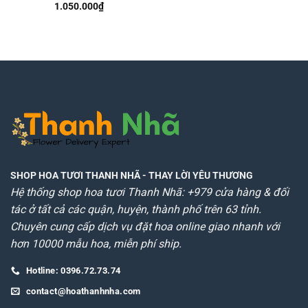
1.050.000
₫
SHOP HOA TƯƠI THANH NHÃ
- THAY LỜI YÊU THƯƠNG
Hệ thống shop hoa tươi Thanh Nhã: +979 cửa hàng & đối
tác ở tất cả các quận, huyện, thành phố trên 63 tỉnh.
Chuyên cung cấp dịch vụ đặt hoa online giao nhanh với
hơn 10000 mẫu hoa, miễn phí ship.
Hotline: 0396.72.73.74
contact@hoathanhnha.com