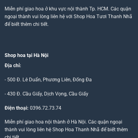
Miễn phí giao hoa ở khu vực nội thành Tp. HCM. Các quận
ngoại thành vui lòng liên hệ với Shop Hoa Tươi Thanh Nhã
để biết thêm chi tiết.
Shop hoa tại Hà Nội
Địa chỉ:
- 500 Đ. Lê Duẩn, Phương Liên, Đống Đa
- 430 Đ. Cầu Giấy, Dịch Vọng, Cầu Giấy
Điện thoại:
0396.72.73.74
Miễn phí giao hoa nội thành ở Hà Nội. Các quận ngoại
thành vui lòng liên hệ Shop Hoa Thanh Nhã để biết thêm
chi tiết.