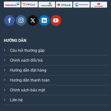
HƯỚNG DẪN
Câu hỏi thường gặp
Chính sách đổi/trả
Hướng dẫn đặt hàng
Hướng dẫn thanh toán
Chính sách bảo mật
Liên hệ