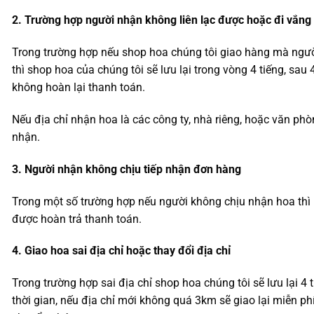
2. Trường hợp người nhận không liên lạc được hoặc đi vắng
Trong trường hợp nếu shop hoa chúng tôi giao hàng mà ngườ
thì shop hoa của chúng tôi sẽ lưu lại trong vòng 4 tiếng, sa
không hoàn lại thanh toán.
Nếu địa chỉ nhận hoa là các công ty, nhà riêng, hoặc văn ph
nhận.
3. Người nhận không chịu tiếp nhận đơn hàng
Trong một số trường hợp nếu người không chịu nhận hoa thì
được hoàn trả thanh toán.
4. Giao hoa sai địa chỉ hoặc thay đổi địa chỉ
Trong trường hợp sai địa chỉ shop hoa chúng tôi sẽ lưu lại 4 
thời gian, nếu địa chỉ mới không quá 3km sẽ giao lại miễn ph