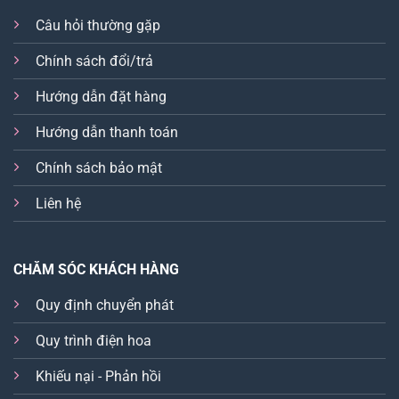
Câu hỏi thường gặp
Chính sách đổi/trả
Hướng dẫn đặt hàng
Hướng dẫn thanh toán
Chính sách bảo mật
Liên hệ
CHĂM SÓC KHÁCH HÀNG
Quy định chuyển phát
Quy trình điện hoa
Khiếu nại - Phản hồi