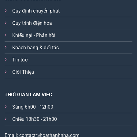
Quy định chuyển phát
Quy trình điện hoa
Khiếu nại - Phản hồi
Khách hàng & đối tác
Tin tức
Giới Thiệu
THỜI GIAN LÀM VIỆC
Sáng 6h00 - 12h00
Chiều 13h30 - 21h00
Email: contact@hoathanhnha.com