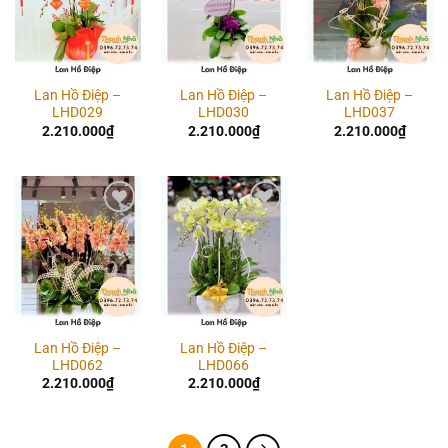
Lan Hồ Điệp –
Lan Hồ Điệp –
Lan Hồ Điệp –
LHD029
LHD030
LHD037
2.210.000
₫
2.210.000
₫
2.210.000
₫
Add to
Add to
wishlist
wishlist
Lan Hồ Điệp –
Lan Hồ Điệp –
LHD062
LHD066
2.210.000
₫
2.210.000
₫