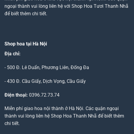
ngoại thành vui lòng liên hệ với Shop Hoa Tươi Thanh Nhã
để biết thêm chi tiết.
Shop hoa tại Hà Nội
Địa chỉ:
- 500 Đ. Lê Duẩn, Phương Liên, Đống Đa
- 430 Đ. Cầu Giấy, Dịch Vọng, Cầu Giấy
Điện thoại:
0396.72.73.74
Miễn phí giao hoa nội thành ở Hà Nội. Các quận ngoại
thành vui lòng liên hệ Shop Hoa Thanh Nhã để biết thêm
chi tiết.