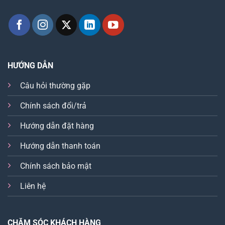
HƯỚNG DẪN
Câu hỏi thường gặp
Chính sách đổi/trả
Hướng dẫn đặt hàng
Hướng dẫn thanh toán
Chính sách bảo mật
Liên hệ
CHĂM SÓC KHÁCH HÀNG