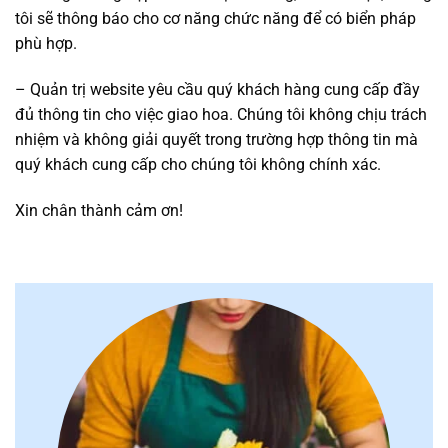
tôi sẽ thông báo cho cơ năng chức năng để có biển pháp
phù hợp.
– Quản trị website yêu cầu quý khách hàng cung cấp đầy
đủ thông tin cho việc giao hoa. Chúng tôi không chịu trách
nhiệm và không giải quyết trong trường hợp thông tin mà
quý khách cung cấp cho chúng tôi không chính xác.
Xin chân thành cảm ơn!