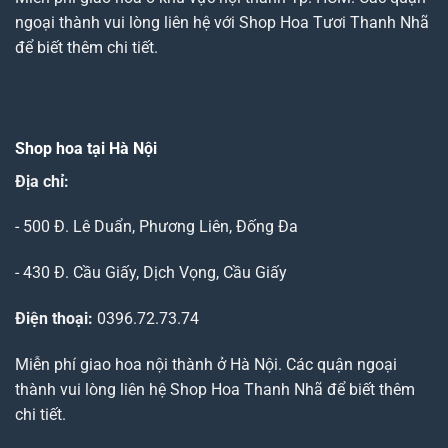
ngoại thành vui lòng liên hệ với Shop Hoa Tươi Thanh Nhã
để biết thêm chi tiết.
Shop hoa tại Hà Nội
Địa chỉ:
- 500 Đ. Lê Duẩn, Phương Liên, Đống Đa
- 430 Đ. Cầu Giấy, Dịch Vọng, Cầu Giấy
Điện thoại:
0396.72.73.74
Miễn phí giao hoa nội thành ở Hà Nội. Các quận ngoại
thành vui lòng liên hệ Shop Hoa Thanh Nhã để biết thêm
chi tiết.