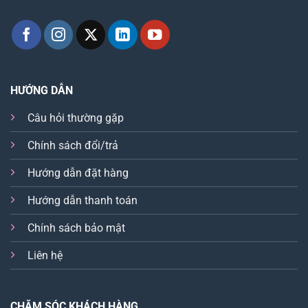
HƯỚNG DẪN
Câu hỏi thường gặp
Chính sách đổi/trả
Hướng dẫn đặt hàng
Hướng dẫn thanh toán
Chính sách bảo mật
Liên hệ
CHĂM SÓC KHÁCH HÀNG