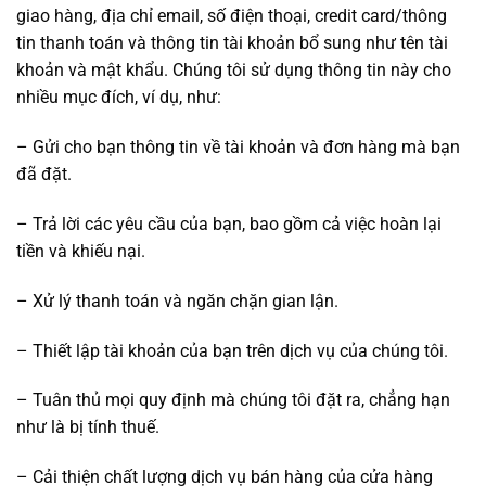
giao hàng, địa chỉ email, số điện thoại, credit card/thông
tin thanh toán và thông tin tài khoản bổ sung như tên tài
khoản và mật khẩu. Chúng tôi sử dụng thông tin này cho
nhiều mục đích, ví dụ, như:
– Gửi cho bạn thông tin về tài khoản và đơn hàng mà bạn
đã đặt.
– Trả lời các yêu cầu của bạn, bao gồm cả việc hoàn lại
tiền và khiếu nại.
– Xử lý thanh toán và ngăn chặn gian lận.
– Thiết lập tài khoản của bạn trên dịch vụ của chúng tôi.
– Tuân thủ mọi quy định mà chúng tôi đặt ra, chẳng hạn
như là bị tính thuế.
– Cải thiện chất lượng dịch vụ bán hàng của cửa hàng