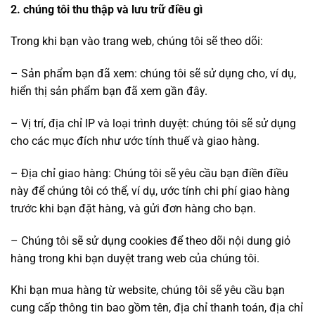
2. chúng tôi thu thập và lưu trữ điều gì
Trong khi bạn vào trang web, chúng tôi sẽ theo dõi:
– Sản phẩm bạn đã xem: chúng tôi sẽ sử dụng cho, ví dụ,
hiển thị sản phẩm bạn đã xem gần đây.
– Vị trí, địa chỉ IP và loại trình duyệt: chúng tôi sẽ sử dụng
cho các mục đích như ước tính thuế và giao hàng.
– Địa chỉ giao hàng: Chúng tôi sẽ yêu cầu bạn điền điều
này để chúng tôi có thể, ví dụ, ước tính chi phí giao hàng
trước khi bạn đặt hàng, và gửi đơn hàng cho bạn.
– Chúng tôi sẽ sử dụng cookies để theo dõi nội dung giỏ
hàng trong khi bạn duyệt trang web của chúng tôi.
Khi bạn mua hàng từ website, chúng tôi sẽ yêu cầu bạn
cung cấp thông tin bao gồm tên, địa chỉ thanh toán, địa chỉ