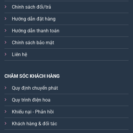
Chính sách đổi/trả
Hướng dẫn đặt hàng
Hướng dẫn thanh toán
Chính sách bảo mật
Liên hệ
CHĂM SÓC KHÁCH HÀNG
Quy định chuyển phát
Quy trình điện hoa
Khiếu nại - Phản hồi
Khách hàng & đối tác