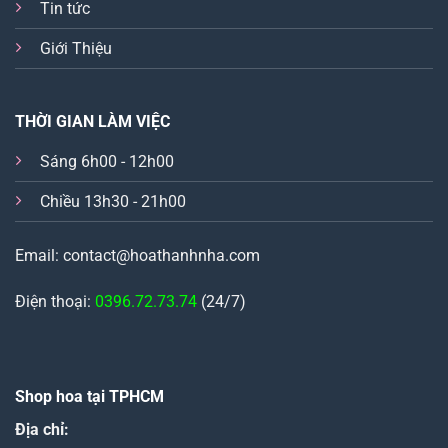
Tin tức
Giới Thiệu
THỜI GIAN LÀM VIỆC
Sáng 6h00 - 12h00
Chiều 13h30 - 21h00
Email: contact@hoathanhnha.com
Điện thoại:
0396.72.73.74
(24/7)
Shop hoa tại TPHCM
Địa chỉ: