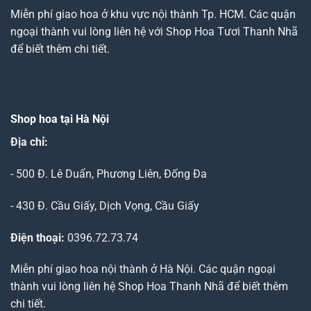
Miễn phí giao hoa ở khu vực nội thành Tp. HCM. Các quận
ngoại thành vui lòng liên hệ với Shop Hoa Tươi Thanh Nhã
để biết thêm chi tiết.
Shop hoa tại Hà Nội
Địa chỉ:
- 500 Đ. Lê Duẩn, Phương Liên, Đống Đa
- 430 Đ. Cầu Giấy, Dịch Vọng, Cầu Giấy
Điện thoại:
0396.72.73.74
Miễn phí giao hoa nội thành ở Hà Nội. Các quận ngoại
thành vui lòng liên hệ Shop Hoa Thanh Nhã để biết thêm
chi tiết.