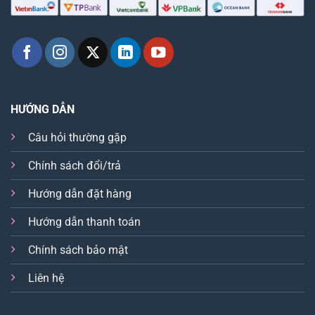
HƯỚNG DẪN
Câu hỏi thường gặp
Chính sách đổi/trả
Hướng dẫn đặt hàng
Hướng dẫn thanh toán
Chính sách bảo mật
Liên hệ