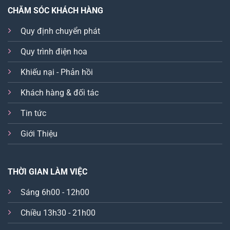
CHĂM SÓC KHÁCH HÀNG
Quy định chuyển phát
Quy trình điện hoa
Khiếu nại - Phản hồi
Khách hàng & đối tác
Tin tức
Giới Thiệu
THỜI GIAN LÀM VIỆC
Sáng 6h00 - 12h00
Chiều 13h30 - 21h00