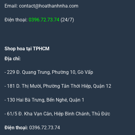
Email: contact@hoathanhnha.com
Điện thoại:
0396.72.73.74
(24/7)
Shop hoa tại TPHCM
Địa chỉ:
- 229 Đ. Quang Trung, Phường 10, Gò Vấp
- 181 D. Thị Mười, Phường Tân Thới Hiệp, Quận 12
- 130 Hai Bà Trưng, Bến Nghé, Quận 1
- 61/5 Đ. Kha Vạn Cân, Hiệp Bình Chánh, Thủ Đức
Điện thoại:
0396.72.73.74