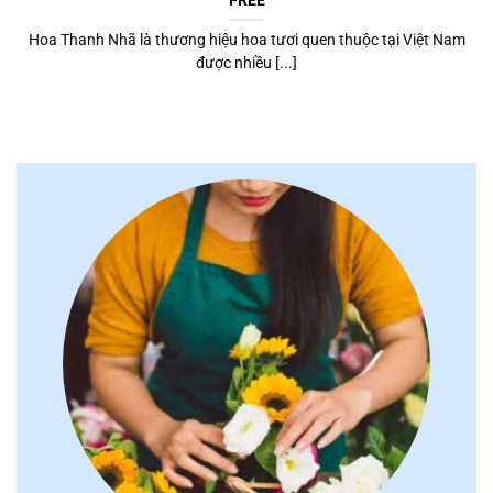
Hoa Thanh Nhã là thương hiệu hoa tươi quen thuộc tại Việt Nam
được nhiều [...]