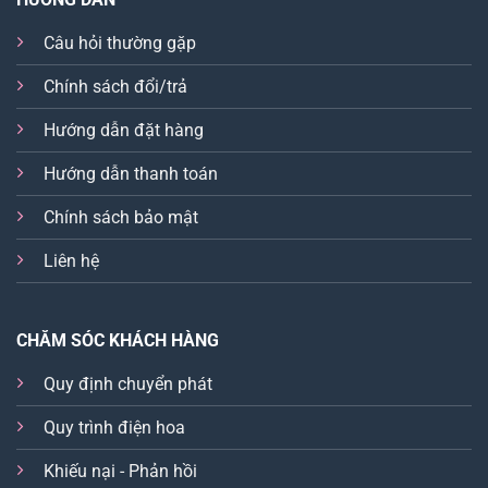
Câu hỏi thường gặp
Chính sách đổi/trả
Hướng dẫn đặt hàng
Hướng dẫn thanh toán
Chính sách bảo mật
Liên hệ
CHĂM SÓC KHÁCH HÀNG
Quy định chuyển phát
Quy trình điện hoa
Khiếu nại - Phản hồi