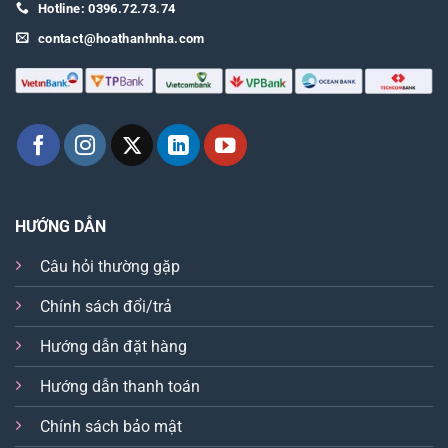
Hotline: 0396.72.73.74
contact@hoathanhnha.com
HƯỚNG DẪN
Câu hỏi thường gặp
Chính sách đổi/trả
Hướng dẫn đặt hàng
Hướng dẫn thanh toán
Chính sách bảo mật