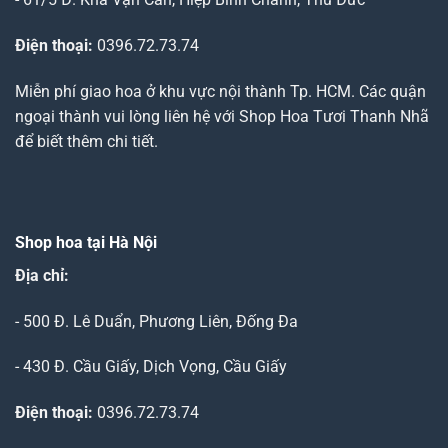
Điện thoại:
0396.72.73.74
Miễn phí giao hoa ở khu vực nội thành Tp. HCM. Các quận
ngoại thành vui lòng liên hệ với Shop Hoa Tươi Thanh Nhã
để biết thêm chi tiết.
Shop hoa tại Hà Nội
Địa chỉ:
- 500 Đ. Lê Duẩn, Phương Liên, Đống Đa
- 430 Đ. Cầu Giấy, Dịch Vọng, Cầu Giấy
Điện thoại:
0396.72.73.74