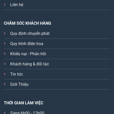
Liên hệ
CHĂM SÓC KHÁCH HÀNG
Quy định chuyển phát
Quy trình điện hoa
Khiếu nại - Phản hồi
Khách hàng & đối tác
Tin tức
Giới Thiệu
THỜI GIAN LÀM VIỆC
Sáng 6h00 - 12h00