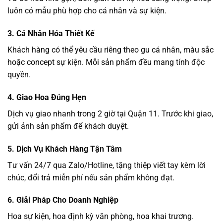
luôn có mẫu phù hợp cho cá nhân và sự kiện.
3. Cá Nhân Hóa Thiết Kế
Khách hàng có thể yêu cầu riêng theo gu cá nhân, màu sắc
hoặc concept sự kiện. Mỗi sản phẩm đều mang tính độc
quyền.
4. Giao Hoa Đúng Hẹn
Dịch vụ giao nhanh trong 2 giờ tại Quận 11. Trước khi giao,
gửi ảnh sản phẩm để khách duyệt.
5. Dịch Vụ Khách Hàng Tận Tâm
Tư vấn 24/7 qua Zalo/Hotline, tặng thiệp viết tay kèm lời
chúc, đổi trả miễn phí nếu sản phẩm không đạt.
6. Giải Pháp Cho Doanh Nghiệp
Hoa sự kiện, hoa định kỳ văn phòng, hoa khai trương.