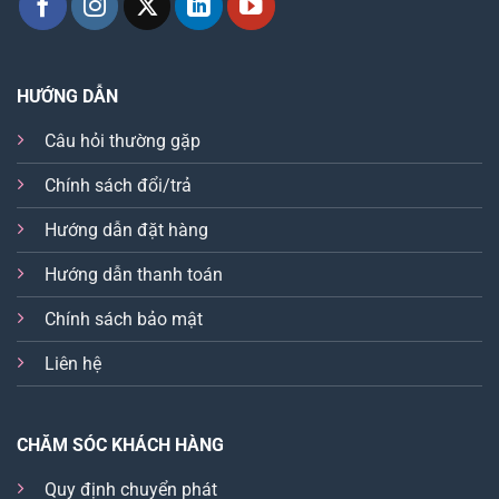
HƯỚNG DẪN
Câu hỏi thường gặp
Chính sách đổi/trả
Hướng dẫn đặt hàng
Hướng dẫn thanh toán
Chính sách bảo mật
Liên hệ
CHĂM SÓC KHÁCH HÀNG
Quy định chuyển phát