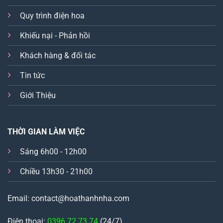
Quy trình điện hoa
Khiếu nại - Phản hồi
Khách hàng & đối tác
Tin tức
Giới Thiệu
THỜI GIAN LÀM VIỆC
Sáng 6h00 - 12h00
Chiều 13h30 - 21h00
Email: contact@hoathanhnha.com
Điện thoại:
0396.72.73.74
(24/7)