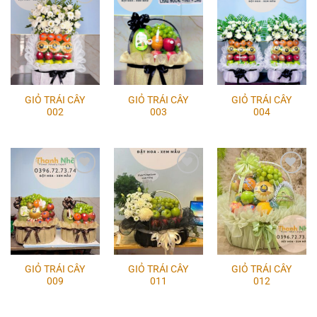
Add to
Add to
Add to
wishlist
wishlist
wishlist
GIỎ TRÁI CÂY
GIỎ TRÁI CÂY
GIỎ TRÁI CÂY
002
003
004
Add to
Add to
Add to
wishlist
wishlist
wishlist
GIỎ TRÁI CÂY
GIỎ TRÁI CÂY
GIỎ TRÁI CÂY
009
011
012