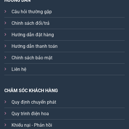
HƯỚNG DẪN
Câu hỏi thường gặp
Chính sách đổi/trả
Hướng dẫn đặt hàng
Hướng dẫn thanh toán
Chính sách bảo mật
Liên hệ
CHĂM SÓC KHÁCH HÀNG
Quy định chuyển phát
Quy trình điện hoa
Khiếu nại - Phản hồi