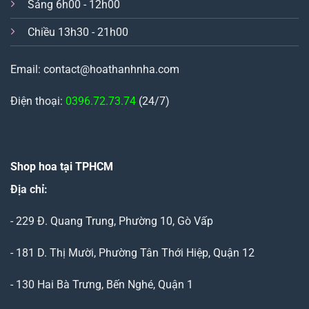
Sáng 6h00 - 12h00
Chiều 13h30 - 21h00
Email: contact@hoathanhnha.com
Điện thoại:
0396.72.73.74
(24/7)
Shop hoa tại TPHCM
Địa chỉ:
- 229 Đ. Quang Trung, Phường 10, Gò Vấp
- 181 D. Thị Mười, Phường Tân Thới Hiệp, Quận 12
- 130 Hai Bà Trưng, Bến Nghé, Quận 1