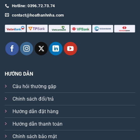
Hotline: 0396.72.73.74
contact@hoathanhnha.com
HƯỚNG DẪN
Câu hỏi thường gặp
Chính sách đổi/trả
Hướng dẫn đặt hàng
Hướng dẫn thanh toán
Chính sách bảo mật