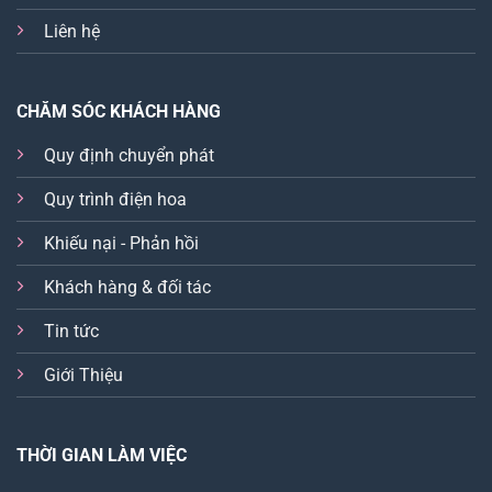
Liên hệ
CHĂM SÓC KHÁCH HÀNG
Quy định chuyển phát
Quy trình điện hoa
Khiếu nại - Phản hồi
Khách hàng & đối tác
Tin tức
Giới Thiệu
THỜI GIAN LÀM VIỆC