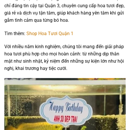
chỉ đáng tin cậy tại Quận 3, chuyên cung cấp hoa tươi đẹp,
giá rẻ và dịch vụ tận tâm, giúp khách hàng yên tâm khi gửi
gắm tình cảm qua từng bó hoa.
Tìm thêm:
Shop Hoa Tươi Quận 1
Với nhiều năm kinh nghiệm, chúng tôi mang đến giải pháp
hoa tươi phù hợp cho mọi hoàn cảnh: từ những dịp thân
mật như sinh nhật, kỷ niệm đến những sự kiện lớn như hội
nghị, khai trương hay tiệc cưới.