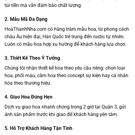
túi tiền mà vẫn đảm bảo chất lượng.
2. Mẫu Mã Đa Dạng
HoaThanhNha.com có hàng trăm mẫu hoa, từ phong cách
châu Âu hiện đại, Hàn Quốc trẻ trung đến rustic tự nhiên.
Luôn có mẫu hoa hợp xu hướng để khách hàng lựa chọn.
3. Thiết Kế Theo Ý Tưởng
Chúng tôi nhận thiết kế hoa theo yêu cầu riêng: chọn loại
hoa, phối màu, cắm hoa theo concept sự kiện hay cá nhân
hóa theo thương hiệu.
4. Giao Hoa Đúng Hẹn
Dịch vụ giao hoa nhanh chóng trong 2 giờ tại Quận 3, gửi
ảnh sản phẩm trước khi giao để khách hàng yên tâm.
5. Hỗ Trợ Khách Hàng Tận Tình