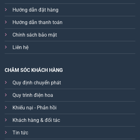
Hướng dẫn đặt hàng
Hướng dẫn thanh toán
Chính sách bảo mật
Liên hệ
CHĂM SÓC KHÁCH HÀNG
Quy định chuyển phát
Quy trình điện hoa
Khiếu nại - Phản hồi
Khách hàng & đối tác
Tin tức