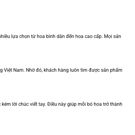
nhiều lựa chọn từ hoa bình dân đến hoa cao cấp. Mọi sản
hống Việt Nam. Nhờ đó, khách hàng luôn tìm được sản phẩm
kèm lời chúc viết tay. Điều này giúp mỗi bó hoa trở thành