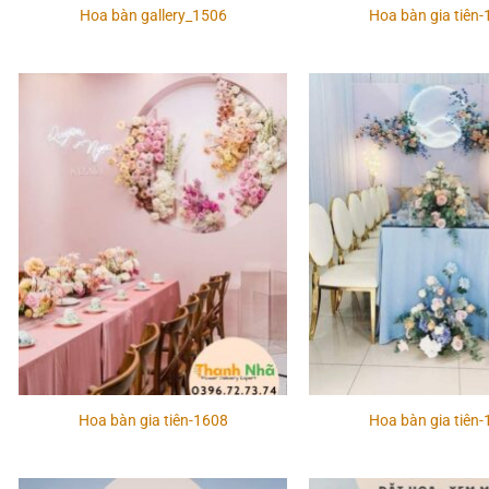
Hoa bàn gallery_1506
Hoa bàn gia tiên
Add to
wishlist
Hoa bàn gia tiên-1608
Hoa bàn gia tiên