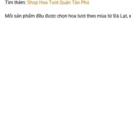
Tìm thêm:
Shop Hoa Tươi Quận Tân Phú
Mỗi sản phẩm đều được chọn hoa tươi theo mùa từ Đà Lạt, xử