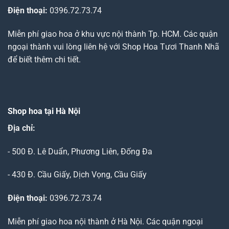
Điện thoại:
0396.72.73.74
Miễn phí giao hoa ở khu vực nội thành Tp. HCM. Các quận
ngoại thành vui lòng liên hệ với Shop Hoa Tươi Thanh Nhã
để biết thêm chi tiết.
Shop hoa tại Hà Nội
Địa chỉ:
- 500 Đ. Lê Duẩn, Phương Liên, Đống Đa
- 430 Đ. Cầu Giấy, Dịch Vọng, Cầu Giấy
Điện thoại:
0396.72.73.74
Miễn phí giao hoa nội thành ở Hà Nội. Các quận ngoại