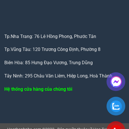
Tp.Nha Trang: 76 Lê Hồng Phong, Phước Tân
Tp.Vũng Tàu: 120 Trương Công Định, Phường 8
Biên Hòa: 85 Hưng Đạo Vương, Trung Dũng
Tây Ninh: 295 Châu Văn Liêm, Hiệp Long, Hoà Thành
Hệ thống cửa hàng của chùng tôi