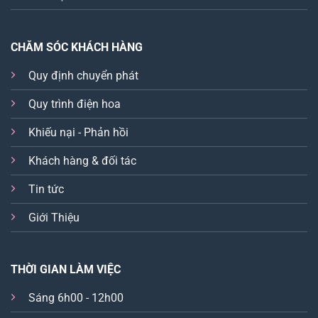
CHĂM SÓC KHÁCH HÀNG
Quy định chuyển phát
Quy trình điện hoa
Khiếu nại - Phản hồi
Khách hàng & đối tác
Tin tức
Giới Thiệu
THỜI GIAN LÀM VIỆC
Sáng 6h00 - 12h00