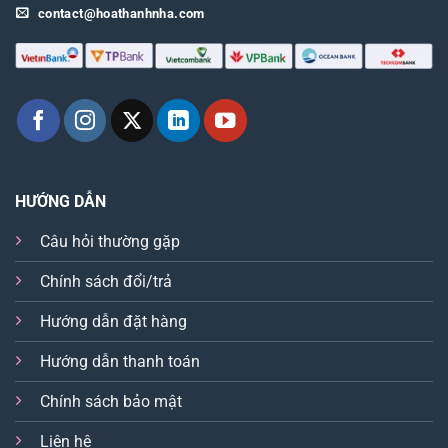
contact@hoathanhnha.com
HƯỚNG DẪN
Câu hỏi thường gặp
Chính sách đổi/trả
Hướng dẫn đặt hàng
Hướng dẫn thanh toán
Chính sách bảo mật
Liên hệ