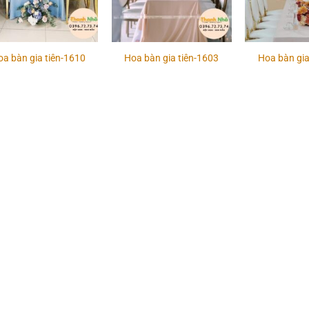
oa bàn gia tiên-1610
Hoa bàn gia tiên-1603
Hoa bàn gia