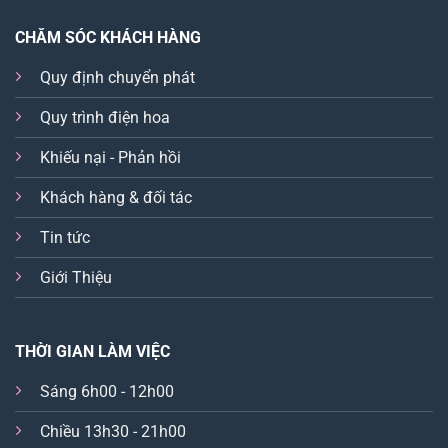
CHĂM SÓC KHÁCH HÀNG
Quy định chuyển phát
Quy trình điện hoa
Khiếu nại - Phản hồi
Khách hàng & đối tác
Tin tức
Giới Thiệu
THỜI GIAN LÀM VIỆC
Sáng 6h00 - 12h00
Chiều 13h30 - 21h00