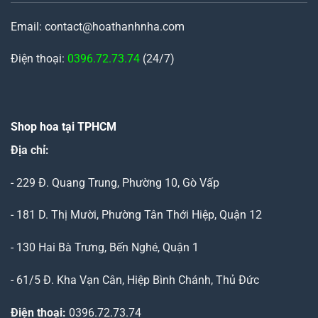
Email: contact@hoathanhnha.com
Điện thoại:
0396.72.73.74
(24/7)
Shop hoa tại TPHCM
Địa chỉ:
- 229 Đ. Quang Trung, Phường 10, Gò Vấp
- 181 D. Thị Mười, Phường Tân Thới Hiệp, Quận 12
- 130 Hai Bà Trưng, Bến Nghé, Quận 1
- 61/5 Đ. Kha Vạn Cân, Hiệp Bình Chánh, Thủ Đức
Điện thoại:
0396.72.73.74