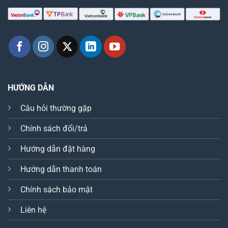
HƯỚNG DẪN
Câu hỏi thường gặp
Chính sách đổi/trả
Hướng dẫn đặt hàng
Hướng dẫn thanh toán
Chính sách bảo mật
Liên hệ