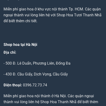
Miễn phí giao hoa ở khu vực nội thành Tp. HCM. Các quận
ngoại thành vui lòng liên hệ với Shop Hoa Tươi Thanh Nhã
để biết thêm chi tiết.
Shop hoa tại Hà Nội
Địa chỉ:
- 500 Đ. Lê Duẩn, Phương Liên, Đống Đa
- 430 Đ. Cầu Giấy, Dịch Vọng, Cầu Giấy
Điện thoại:
0396.72.73.74
Miễn phí giao hoa nội thành ở Hà Nội. Các quận ngoại
thành vui lòng liên hệ Shop Hoa Thanh Nhã để biết thêm