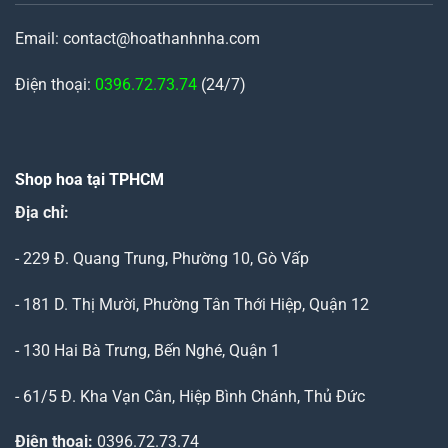
Email: contact@hoathanhnha.com
Điện thoại:
0396.72.73.74
(24/7)
Shop hoa tại TPHCM
Địa chỉ:
- 229 Đ. Quang Trung, Phường 10, Gò Vấp
- 181 D. Thị Mười, Phường Tân Thới Hiệp, Quận 12
- 130 Hai Bà Trưng, Bến Nghé, Quận 1
- 61/5 Đ. Kha Vạn Cân, Hiệp Bình Chánh, Thủ Đức
Điện thoại:
0396.72.73.74