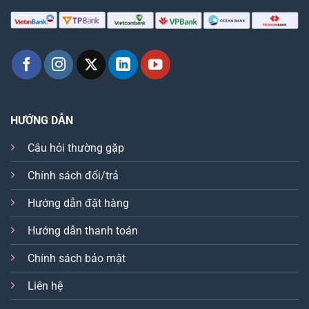
HƯỚNG DẪN
Câu hỏi thường gặp
Chính sách đổi/trả
Hướng dẫn đặt hàng
Hướng dẫn thanh toán
Chính sách bảo mật
Liên hệ