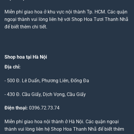
Miễn phí giao hoa ở khu vực nội thành Tp. HCM. Các quận
ngoại thành vui lòng liên hệ với Shop Hoa Tươi Thanh Nhã
để biết thêm chi tiết.
Shop hoa tại Hà Nội
Địa chỉ:
- 500 Đ. Lê Duẩn, Phương Liên, Đống Đa
- 430 Đ. Cầu Giấy, Dịch Vọng, Cầu Giấy
Điện thoại:
0396.72.73.74
Miễn phí giao hoa nội thành ở Hà Nội. Các quận ngoại
thành vui lòng liên hệ Shop Hoa Thanh Nhã để biết thêm