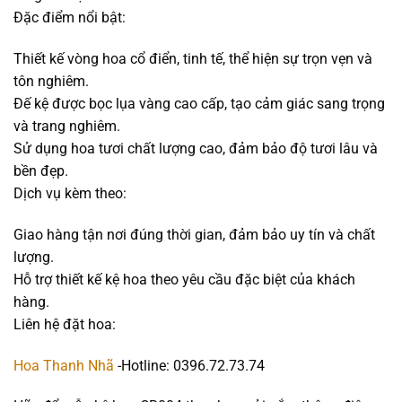
Đặc điểm nổi bật:
Thiết kế vòng hoa cổ điển, tinh tế, thể hiện sự trọn vẹn và
tôn nghiêm.
Đế kệ được bọc lụa vàng cao cấp, tạo cảm giác sang trọng
và trang nghiêm.
Sử dụng hoa tươi chất lượng cao, đảm bảo độ tươi lâu và
bền đẹp.
Dịch vụ kèm theo:
Giao hàng tận nơi đúng thời gian, đảm bảo uy tín và chất
lượng.
Hỗ trợ thiết kế kệ hoa theo yêu cầu đặc biệt của khách
hàng.
Liên hệ đặt hoa:
Hoa Thanh Nhã
-Hotline: 0396.72.73.74