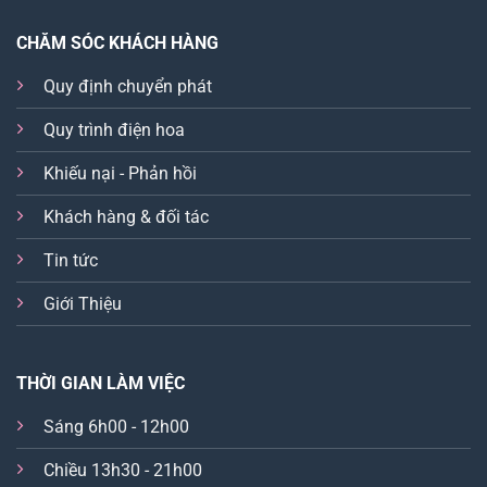
CHĂM SÓC KHÁCH HÀNG
Quy định chuyển phát
Quy trình điện hoa
Khiếu nại - Phản hồi
Khách hàng & đối tác
Tin tức
Giới Thiệu
THỜI GIAN LÀM VIỆC
Sáng 6h00 - 12h00
Chiều 13h30 - 21h00