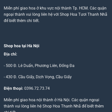
Miễn phí giao hoa ở khu vực nội thành Tp. HCM. Các quận
ngoại thành vui lòng liên hệ với Shop Hoa Tươi Thanh Nhã
để biết thêm chi tiết.
Shop hoa tại Hà Nội
Địa chỉ:
- 500 Đ. Lê Duẩn, Phương Liên, Đống Đa
- 430 Đ. Cầu Giấy, Dịch Vọng, Cầu Giấy
Điện thoại:
0396.72.73.74
Miễn phí giao hoa nội thành ở Hà Nội. Các quận ngoại
thành vui lòng liên hệ Shop Hoa Thanh Nhã để biết thêm