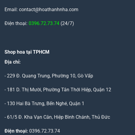
Email: contact@hoathanhnha.com
Điện thoại:
0396.72.73.74
(24/7)
Shop hoa tại TPHCM
Địa chỉ:
- 229 Đ. Quang Trung, Phường 10, Gò Vấp
- 181 D. Thị Mười, Phường Tân Thới Hiệp, Quận 12
- 130 Hai Bà Trưng, Bến Nghé, Quận 1
- 61/5 Đ. Kha Vạn Cân, Hiệp Bình Chánh, Thủ Đức
Điện thoại:
0396.72.73.74