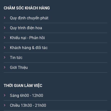
CHĂM SÓC KHÁCH HÀNG
Quy định chuyển phát
Quy trình điện hoa
Khiếu nại - Phản hồi
Khách hàng & đối tác
Tin tức
Giới Thiệu
THỜI GIAN LÀM VIỆC
Sáng 6h00 - 12h00
Chiều 13h30 - 21h00