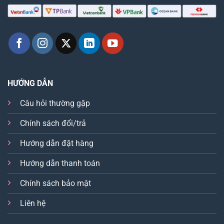
HƯỚNG DẪN
Câu hỏi thường gặp
Chính sách đổi/trả
Hướng dẫn đặt hàng
Hướng dẫn thanh toán
Chính sách bảo mật
Liên hệ