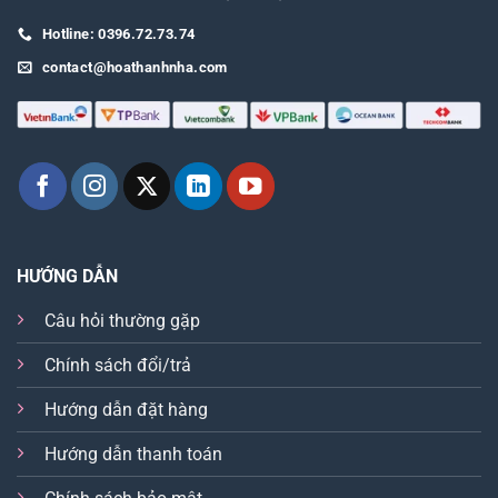
Hotline: 0396.72.73.74
contact@hoathanhnha.com
HƯỚNG DẪN
Câu hỏi thường gặp
Chính sách đổi/trả
Hướng dẫn đặt hàng
Hướng dẫn thanh toán