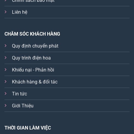
Chính sách bảo mật
Liên hệ
CHĂM SÓC KHÁCH HÀNG
Quy định chuyển phát
Quy trình điện hoa
Khiếu nại - Phản hồi
Khách hàng & đối tác
Tin tức
Giới Thiệu
THỜI GIAN LÀM VIỆC