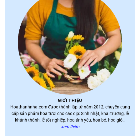
GIỚI THIỆU
Hoathanhnha.com được thành lập từ năm 2012, chuyên cung
cấp sản phẩm hoa tươi cho các dịp: Sinh nhật, khai trương, lễ
khánh thành, lễ tốt nghiệp, hoa tình yêu, hoa bó, hoa giỏ…
xem thêm