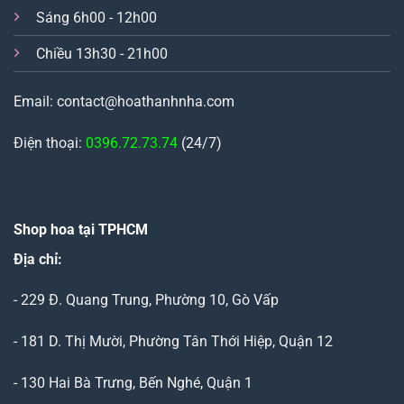
Sáng 6h00 - 12h00
Chiều 13h30 - 21h00
Email: contact@hoathanhnha.com
Điện thoại:
0396.72.73.74
(24/7)
Shop hoa tại TPHCM
Địa chỉ:
- 229 Đ. Quang Trung, Phường 10, Gò Vấp
- 181 D. Thị Mười, Phường Tân Thới Hiệp, Quận 12
- 130 Hai Bà Trưng, Bến Nghé, Quận 1