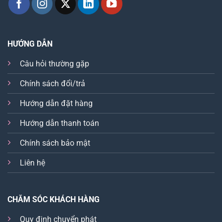
HƯỚNG DẪN
Câu hỏi thường gặp
Chính sách đổi/trả
Hướng dẫn đặt hàng
Hướng dẫn thanh toán
Chính sách bảo mật
Liên hệ
CHĂM SÓC KHÁCH HÀNG
Quy định chuyển phát