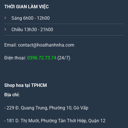
THỜI GIAN LÀM VIỆC
Sáng 6h00 - 12h00
Chiều 13h30 - 21h00
Email: contact@hoathanhnha.com
Điện thoại:
0396.72.73.74
(24/7)
Shop hoa tại TPHCM
Địa chỉ:
- 229 Đ. Quang Trung, Phường 10, Gò Vấp
- 181 D. Thị Mười, Phường Tân Thới Hiệp, Quận 12