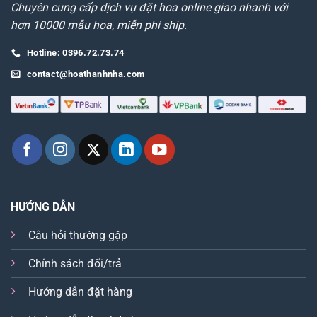
Chuyên cung cấp dịch vụ đặt hoa online giao nhanh với
hơn 10000 mẫu hoa, miễn phí ship.
Hotline: 0396.72.73.74
contact@hoathanhnha.com
HƯỚNG DẪN
Câu hỏi thường gặp
Chính sách đổi/trả
Hướng dẫn đặt hàng