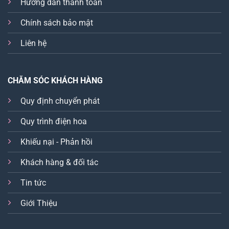
Hướng dẫn thanh toán
Chính sách bảo mật
Liên hệ
CHĂM SÓC KHÁCH HÀNG
Quy định chuyển phát
Quy trình điện hoa
Khiếu nại - Phản hồi
Khách hàng & đối tác
Tin tức
Giới Thiệu