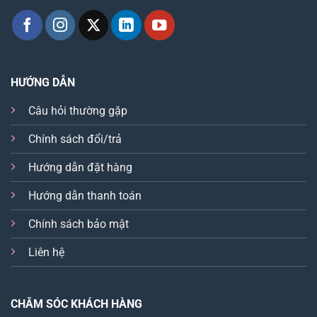
HƯỚNG DẪN
Câu hỏi thường gặp
Chính sách đổi/trả
Hướng dẫn đặt hàng
Hướng dẫn thanh toán
Chính sách bảo mật
Liên hệ
CHĂM SÓC KHÁCH HÀNG