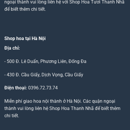
ngoại thành vui lòng liên hệ với Shop Hoa Tươi Thanh Nhã
để biết thêm chi tiết.
Shop hoa tại Hà Nội
Địa chỉ:
- 500 Đ. Lê Duẩn, Phương Liên, Đống Đa
- 430 Đ. Cầu Giấy, Dịch Vọng, Cầu Giấy
Điện thoại:
0396.72.73.74
Miễn phí giao hoa nội thành ở Hà Nội. Các quận ngoại
thành vui lòng liên hệ Shop Hoa Thanh Nhã để biết thêm
chi tiết.