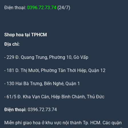
Điện thoại:
0396.72.73.74
(24/7)
Shop hoa tại TPHCM
Địa chỉ:
- 229 Đ. Quang Trung, Phường 10, Gò Vấp
- 181 D. Thị Mười, Phường Tân Thới Hiệp, Quận 12
- 130 Hai Bà Trưng, Bến Nghé, Quận 1
- 61/5 Đ. Kha Vạn Cân, Hiệp Bình Chánh, Thủ Đức
Điện thoại:
0396.72.73.74
Miễn phí giao hoa ở khu vực nội thành Tp. HCM. Các quận