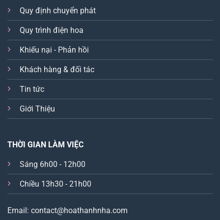
Quy định chuyển phát
Quy trình điện hoa
Khiếu nại - Phản hồi
Khách hàng & đối tác
Tin tức
Giới Thiệu
THỜI GIAN LÀM VIỆC
Sáng 6h00 - 12h00
Chiều 13h30 - 21h00
Email: contact@hoathanhnha.com