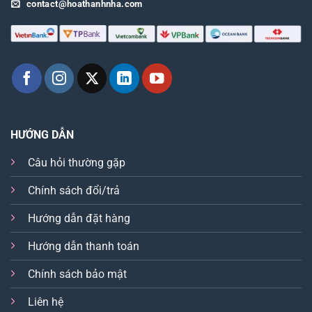
contact@hoathanhnha.com
HƯỚNG DẪN
Câu hỏi thường gặp
Chính sách đổi/trả
Hướng dẫn đặt hàng
Hướng dẫn thanh toán
Chính sách bảo mật
Liên hệ