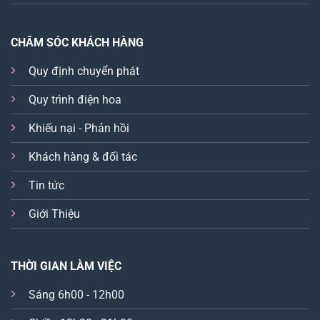
CHĂM SÓC KHÁCH HÀNG
Quy định chuyển phát
Quy trình điện hoa
Khiếu nại - Phản hồi
Khách hàng & đối tác
Tin tức
Giới Thiệu
THỜI GIAN LÀM VIỆC
Sáng 6h00 - 12h00