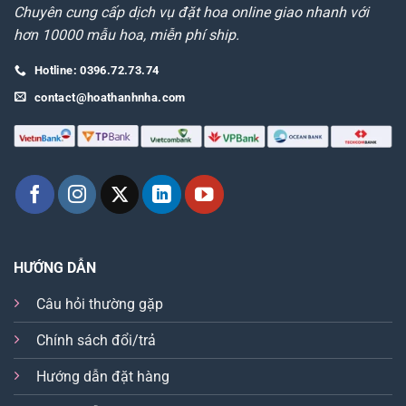
Chuyên cung cấp dịch vụ đặt hoa online giao nhanh với
hơn 10000 mẫu hoa, miễn phí ship.
Hotline: 0396.72.73.74
contact@hoathanhnha.com
HƯỚNG DẪN
Câu hỏi thường gặp
Chính sách đổi/trả
Hướng dẫn đặt hàng