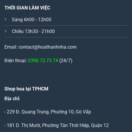
THỜI GIAN LÀM VIỆC
Sáng 6h00 - 12h00
Chiều 13h30 - 21h00
Email: contact@hoathanhnha.com
Điện thoại:
0396.72.73.74
(24/7)
Shop hoa tại TPHCM
Địa chỉ:
- 229 Đ. Quang Trung, Phường 10, Gò Vấp
- 181 D. Thị Mười, Phường Tân Thới Hiệp, Quận 12