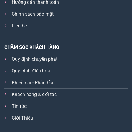
Hướng dẫn thanh toán
Chính sách bảo mật
Liên hệ
CHĂM SÓC KHÁCH HÀNG
Quy định chuyển phát
Quy trình điện hoa
Khiếu nại - Phản hồi
Khách hàng & đối tác
Tin tức
Giới Thiệu