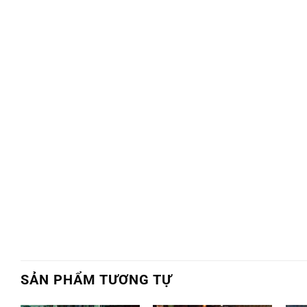
SẢN PHẨM TƯƠNG TỰ