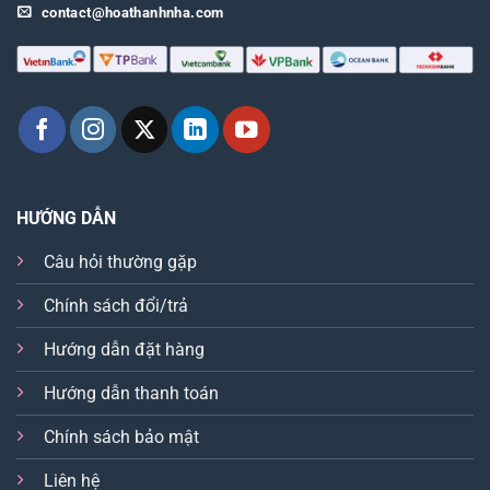
contact@hoathanhnha.com
HƯỚNG DẪN
Câu hỏi thường gặp
Chính sách đổi/trả
Hướng dẫn đặt hàng
Hướng dẫn thanh toán
Chính sách bảo mật
Liên hệ