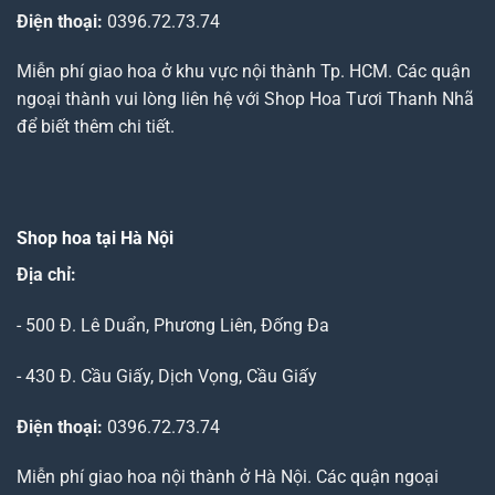
Điện thoại:
0396.72.73.74
Miễn phí giao hoa ở khu vực nội thành Tp. HCM. Các quận
ngoại thành vui lòng liên hệ với Shop Hoa Tươi Thanh Nhã
để biết thêm chi tiết.
Shop hoa tại Hà Nội
Địa chỉ:
- 500 Đ. Lê Duẩn, Phương Liên, Đống Đa
- 430 Đ. Cầu Giấy, Dịch Vọng, Cầu Giấy
Điện thoại:
0396.72.73.74
Miễn phí giao hoa nội thành ở Hà Nội. Các quận ngoại