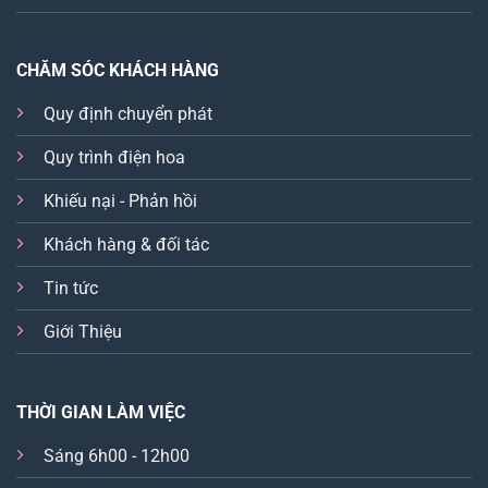
CHĂM SÓC KHÁCH HÀNG
Quy định chuyển phát
Quy trình điện hoa
Khiếu nại - Phản hồi
Khách hàng & đối tác
Tin tức
Giới Thiệu
THỜI GIAN LÀM VIỆC
Sáng 6h00 - 12h00