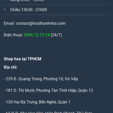
Chiều 13h30 - 21h00
Email: contact@hoathanhnha.com
Điện thoại:
0396.72.73.74
(24/7)
Shop hoa tại TPHCM
Địa chỉ:
- 229 Đ. Quang Trung, Phường 10, Gò Vấp
- 181 D. Thị Mười, Phường Tân Thới Hiệp, Quận 12
- 130 Hai Bà Trưng, Bến Nghé, Quận 1