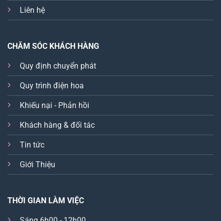
Liên hệ
CHĂM SÓC KHÁCH HÀNG
Quy định chuyển phát
Quy trình điện hoa
Khiếu nại - Phản hồi
Khách hàng & đối tác
Tin tức
Giới Thiệu
THỜI GIAN LÀM VIỆC
Sáng 6h00 - 12h00