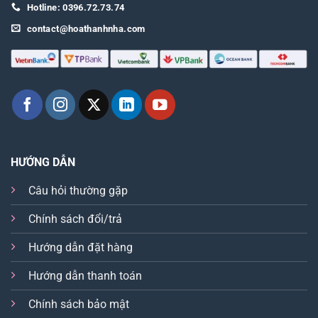
Hotline: 0396.72.73.74
contact@hoathanhnha.com
HƯỚNG DẪN
Câu hỏi thường gặp
Chính sách đổi/trả
Hướng dẫn đặt hàng
Hướng dẫn thanh toán
Chính sách bảo mật