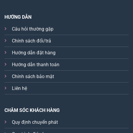
HƯỚNG DẪN
Câu hỏi thường gặp
Chính sách đổi/trả
Hướng dẫn đặt hàng
Hướng dẫn thanh toán
Chính sách bảo mật
Liên hệ
CHĂM SÓC KHÁCH HÀNG
Quy định chuyển phát