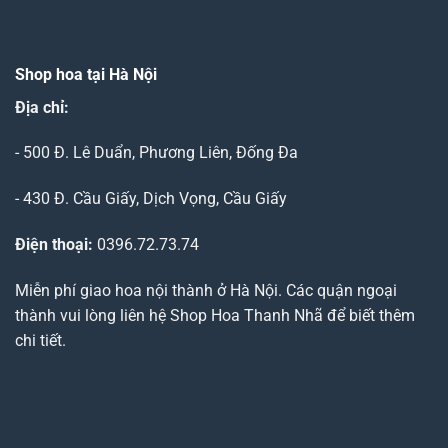
Shop hoa tại Hà Nội
Địa chỉ:
- 500 Đ. Lê Duẩn, Phương Liên, Đống Đa
- 430 Đ. Cầu Giấy, Dịch Vọng, Cầu Giấy
Điện thoại:
0396.72.73.74
Miễn phí giao hoa nội thành ở Hà Nội. Các quận ngoại
thành vui lòng liên hệ Shop Hoa Thanh Nhã để biết thêm
chi tiết.