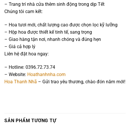
– Trang trí nhà cửa thêm sinh động trong dịp Tết
Chúng tôi cam kết:
– Hoa tươi mới, chất lượng cao được chọn lọc kỹ lưỡng
– Hộp hoa được thiết kế tinh tế, sang trọng
– Giao hàng tận nơi, nhanh chóng và đúng hẹn
– Giá cả hợp lý
Liên hệ đặt hoa ngay:
– Hotline: 0396.72.73.74
– Website:
Hoathanhnha.com
Hoa Thanh Nhã
– Gửi trao yêu thương, chào đón năm mới!
SẢN PHẨM TƯƠNG TỰ