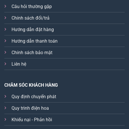
Câu hỏi thường gặp
Chính sách đổi/trả
Hướng dẫn đặt hàng
Hướng dẫn thanh toán
Chính sách bảo mật
Liên hệ
CHĂM SÓC KHÁCH HÀNG
Quy định chuyển phát
Quy trình điện hoa
Khiếu nại - Phản hồi