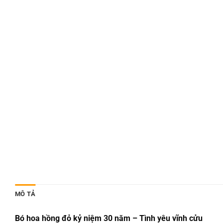
MÔ TẢ
Bó hoa hồng đỏ kỷ niệm 30 năm – Tình yêu vĩnh cửu