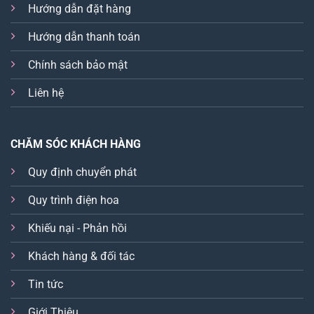
Hướng dẫn đặt hàng
Hướng dẫn thanh toán
Chính sách bảo mật
Liên hệ
CHĂM SÓC KHÁCH HÀNG
Quy định chuyển phát
Quy trình điện hoa
Khiếu nại - Phản hồi
Khách hàng & đối tác
Tin tức
Giới Thiệu