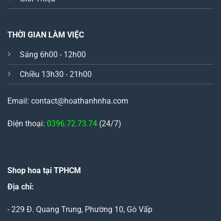
THỜI GIAN LÀM VIỆC
Sáng 6h00 - 12h00
Chiều 13h30 - 21h00
Email: contact@hoathanhnha.com
Điện thoại:
0396.72.73.74
(24/7)
Shop hoa tại TPHCM
Địa chỉ:
- 229 Đ. Quang Trung, Phường 10, Gò Vấp