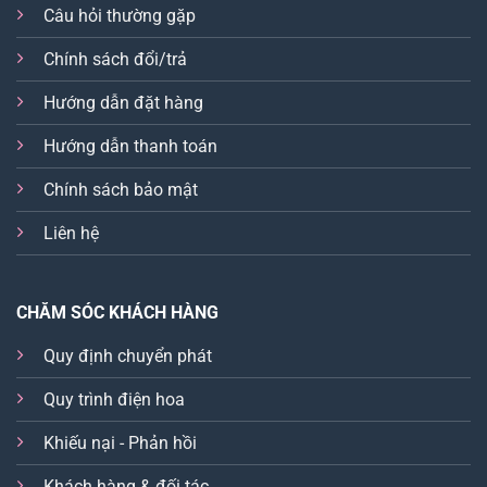
Câu hỏi thường gặp
Chính sách đổi/trả
Hướng dẫn đặt hàng
Hướng dẫn thanh toán
Chính sách bảo mật
Liên hệ
CHĂM SÓC KHÁCH HÀNG
Quy định chuyển phát
Quy trình điện hoa
Khiếu nại - Phản hồi
Khách hàng & đối tác