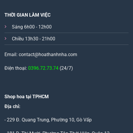
THỜI GIAN LÀM VIỆC
Sáng 6h00 - 12h00
Chiều 13h30 - 21h00
Email: contact@hoathanhnha.com
Điện thoại:
0396.72.73.74
(24/7)
Shop hoa tại TPHCM
Địa chỉ:
- 229 Đ. Quang Trung, Phường 10, Gò Vấp