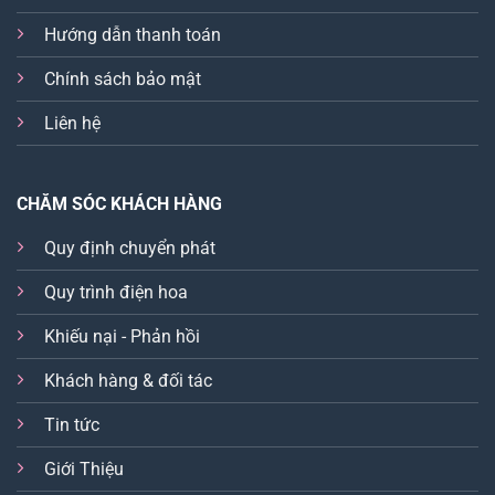
Hướng dẫn thanh toán
Chính sách bảo mật
Liên hệ
CHĂM SÓC KHÁCH HÀNG
Quy định chuyển phát
Quy trình điện hoa
Khiếu nại - Phản hồi
Khách hàng & đối tác
Tin tức
Giới Thiệu