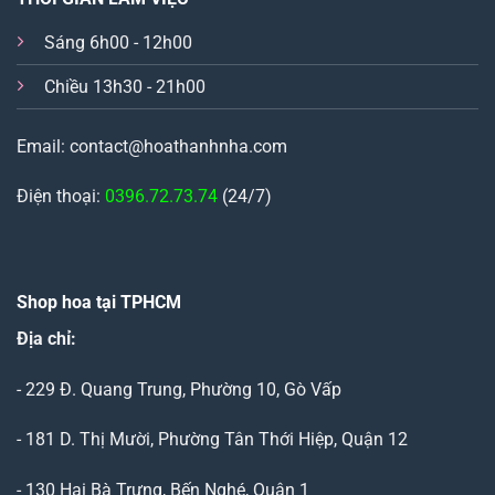
Sáng 6h00 - 12h00
Chiều 13h30 - 21h00
Email: contact@hoathanhnha.com
Điện thoại:
0396.72.73.74
(24/7)
Shop hoa tại TPHCM
Địa chỉ:
- 229 Đ. Quang Trung, Phường 10, Gò Vấp
- 181 D. Thị Mười, Phường Tân Thới Hiệp, Quận 12
- 130 Hai Bà Trưng, Bến Nghé, Quận 1