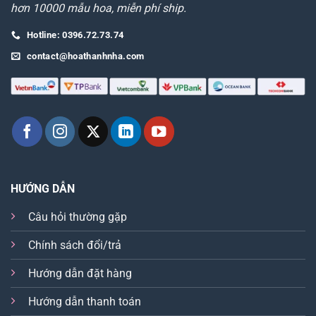
hơn 10000 mẫu hoa, miễn phí ship.
Hotline: 0396.72.73.74
contact@hoathanhnha.com
HƯỚNG DẪN
Câu hỏi thường gặp
Chính sách đổi/trả
Hướng dẫn đặt hàng
Hướng dẫn thanh toán