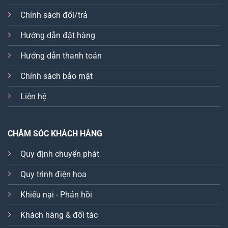
Chính sách đổi/trả
Hướng dẫn đặt hàng
Hướng dẫn thanh toán
Chính sách bảo mật
Liên hệ
CHĂM SÓC KHÁCH HÀNG
Quy định chuyển phát
Quy trình điện hoa
Khiếu nại - Phản hồi
Khách hàng & đối tác