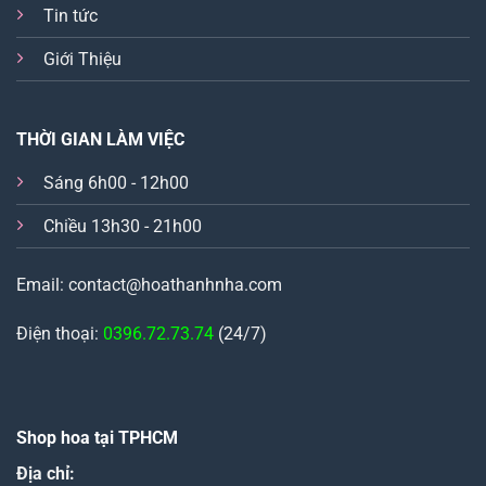
Tin tức
Giới Thiệu
THỜI GIAN LÀM VIỆC
Sáng 6h00 - 12h00
Chiều 13h30 - 21h00
Email: contact@hoathanhnha.com
Điện thoại:
0396.72.73.74
(24/7)
Shop hoa tại TPHCM
Địa chỉ: