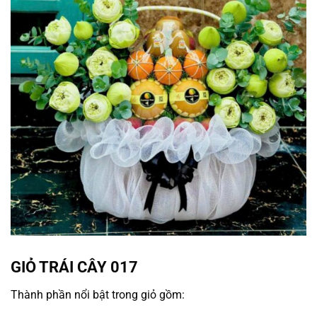
GIỎ TRÁI CÂY 017
Thành phần nổi bật trong giỏ gồm: