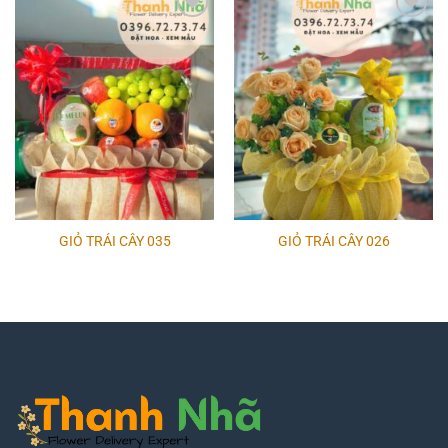
Add to
Add to
wishlist
wishlist
GIỎ TRÁI CÂY 035
GIỎ TRÁI CÂY 026