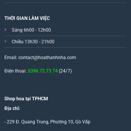
THỜI GIAN LÀM VIỆC
Sáng 6h00 - 12h00
Chiều 13h30 - 21h00
Email: contact@hoathanhnha.com
Điện thoại:
0396.72.73.74
(24/7)
Shop hoa tại TPHCM
Địa chỉ:
- 229 Đ. Quang Trung, Phường 10, Gò Vấp