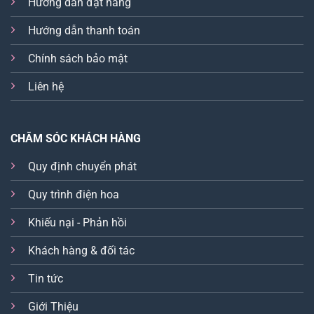
Hướng dẫn đặt hàng
Hướng dẫn thanh toán
Chính sách bảo mật
Liên hệ
CHĂM SÓC KHÁCH HÀNG
Quy định chuyển phát
Quy trình điện hoa
Khiếu nại - Phản hồi
Khách hàng & đối tác
Tin tức
Giới Thiệu