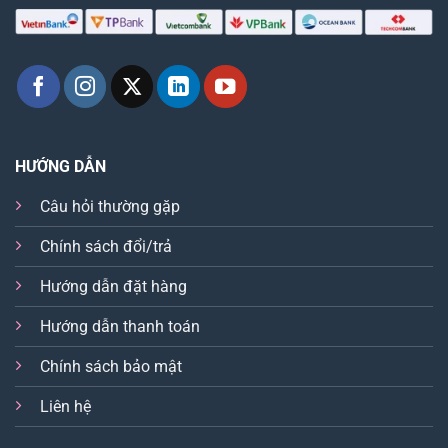
HƯỚNG DẪN
Câu hỏi thường gặp
Chính sách đổi/trả
Hướng dẫn đặt hàng
Hướng dẫn thanh toán
Chính sách bảo mật
Liên hệ