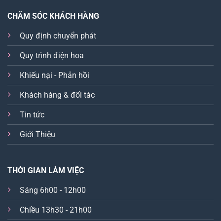
CHĂM SÓC KHÁCH HÀNG
Quy định chuyển phát
Quy trình điện hoa
Khiếu nại - Phản hồi
Khách hàng & đối tác
Tin tức
Giới Thiệu
THỜI GIAN LÀM VIỆC
Sáng 6h00 - 12h00
Chiều 13h30 - 21h00