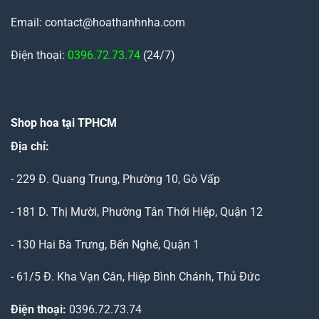
Email: contact@hoathanhnha.com
Điện thoại:
0396.72.73.74
(24/7)
Shop hoa tại TPHCM
Địa chỉ:
- 229 Đ. Quang Trung, Phường 10, Gò Vấp
- 181 D. Thị Mười, Phường Tân Thới Hiệp, Quận 12
- 130 Hai Bà Trưng, Bến Nghé, Quận 1
- 61/5 Đ. Kha Vạn Cân, Hiệp Bình Chánh, Thủ Đức
Điện thoại:
0396.72.73.74