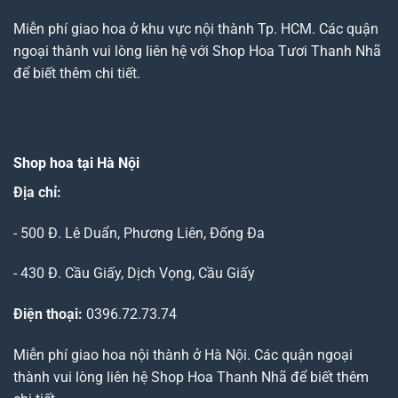
Miễn phí giao hoa ở khu vực nội thành Tp. HCM. Các quận
ngoại thành vui lòng liên hệ với Shop Hoa Tươi Thanh Nhã
để biết thêm chi tiết.
Shop hoa tại Hà Nội
Địa chỉ:
- 500 Đ. Lê Duẩn, Phương Liên, Đống Đa
- 430 Đ. Cầu Giấy, Dịch Vọng, Cầu Giấy
Điện thoại:
0396.72.73.74
Miễn phí giao hoa nội thành ở Hà Nội. Các quận ngoại
thành vui lòng liên hệ Shop Hoa Thanh Nhã để biết thêm