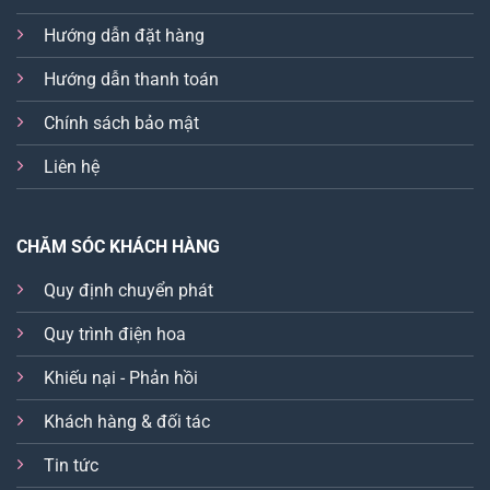
Hướng dẫn đặt hàng
Hướng dẫn thanh toán
Chính sách bảo mật
Liên hệ
CHĂM SÓC KHÁCH HÀNG
Quy định chuyển phát
Quy trình điện hoa
Khiếu nại - Phản hồi
Khách hàng & đối tác
Tin tức