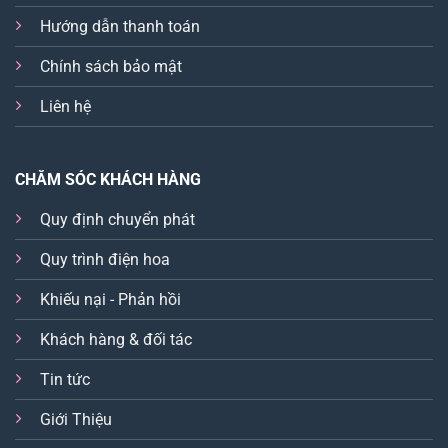
Hướng dẫn thanh toán
Chính sách bảo mật
Liên hệ
CHĂM SÓC KHÁCH HÀNG
Quy định chuyển phát
Quy trình điện hoa
Khiếu nại - Phản hồi
Khách hàng & đối tác
Tin tức
Giới Thiệu