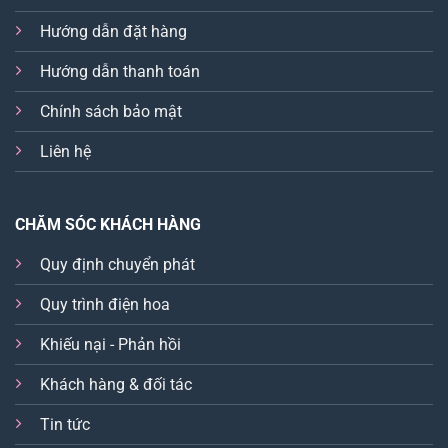
Hướng dẫn đặt hàng
Hướng dẫn thanh toán
Chính sách bảo mật
Liên hệ
CHĂM SÓC KHÁCH HÀNG
Quy định chuyển phát
Quy trình điện hoa
Khiếu nại - Phản hồi
Khách hàng & đối tác
Tin tức