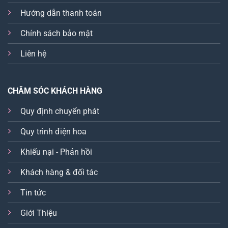
Hướng dẫn thanh toán
Chính sách bảo mật
Liên hệ
CHĂM SÓC KHÁCH HÀNG
Quy định chuyển phát
Quy trình điện hoa
Khiếu nại - Phản hồi
Khách hàng & đối tác
Tin tức
Giới Thiệu