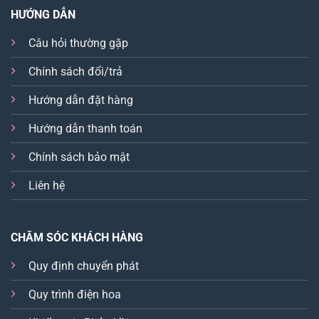
HƯỚNG DẪN
Câu hỏi thường gặp
Chính sách đổi/trả
Hướng dẫn đặt hàng
Hướng dẫn thanh toán
Chính sách bảo mật
Liên hệ
CHĂM SÓC KHÁCH HÀNG
Quy định chuyển phát
Quy trình điện hoa