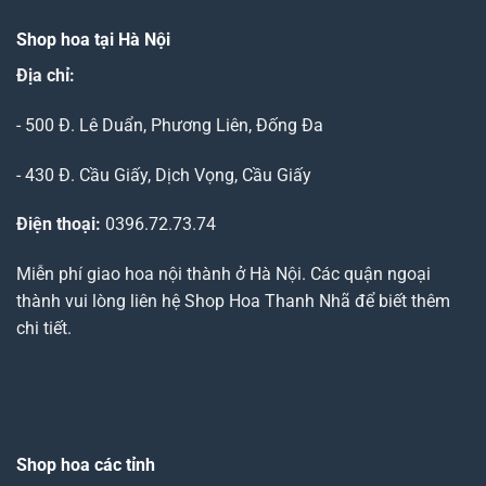
Shop hoa tại Hà Nội
Địa chỉ:
- 500 Đ. Lê Duẩn, Phương Liên, Đống Đa
- 430 Đ. Cầu Giấy, Dịch Vọng, Cầu Giấy
Điện thoại:
0396.72.73.74
Miễn phí giao hoa nội thành ở Hà Nội. Các quận ngoại
thành vui lòng liên hệ Shop Hoa Thanh Nhã để biết thêm
chi tiết.
Shop hoa các tỉnh