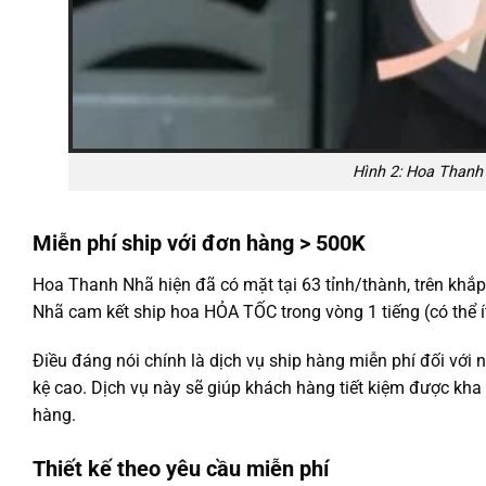
Hình 2: Hoa Thanh 
Miễn phí ship với đơn hàng > 500K
Hoa Thanh Nhã hiện đã có mặt tại 63 tỉnh/thành, trên khắ
Nhã cam kết ship hoa HỎA TỐC trong vòng 1 tiếng (có thể í
Điều đáng nói chính là dịch vụ ship hàng miễn phí đối với 
kệ cao. Dịch vụ này sẽ giúp khách hàng tiết kiệm được kha
hàng.
Thiết kế theo yêu cầu miễn phí